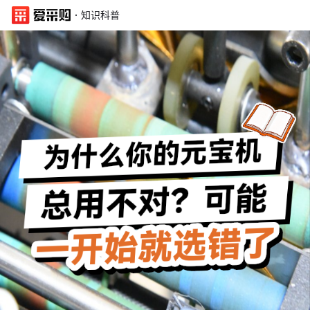
·
知识科普