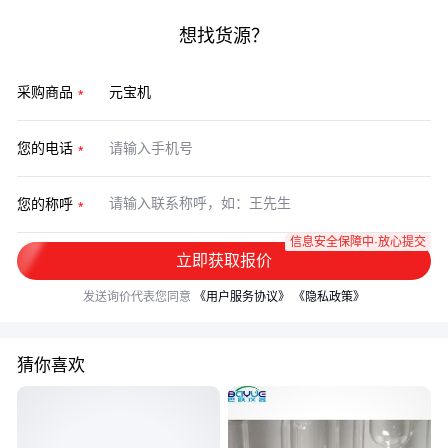
想找货源？
采购商品
您的电话
您的称呼
信息安全保障中·放心提交
立即获取报价
发送询价代表您同意
《用户服务协议》
《隐私政策》
猜你喜欢