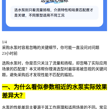
1/4
采购水泵时容易忽略的关键细节，你可能一直没问对问题
23小时前
选购
水泵
时，你是否只关注了流量和扬程，却忽略了实际应用
场景的匹配度？本文将帮你理清选型时最容易被忽视的关键问
题，避免采购后才发现性能不匹配的尴尬。
一、为什么看似参数相近的水泵实际效果
差异大？
水泵的性能差异主要源于其工作原理和适用场景的不同。常见