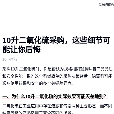
爱采购首页
10升二氧化硫采购，这些细节可
能让你后悔
18小时前
采购10升二氧化硫时，你是否认为规格相同就意味着产品品质
和安全性能一致？这个看似简单的采购决策背后，隐藏着可能
影响使用效果和安全的多个关键差异点。
一、为什么10升二氧化硫的实际效果可能天差地别？
二氧化硫在工业应用中存在液态和气态两种主要形态，而不同
纯度等级的产品适用于完全不同的场景。