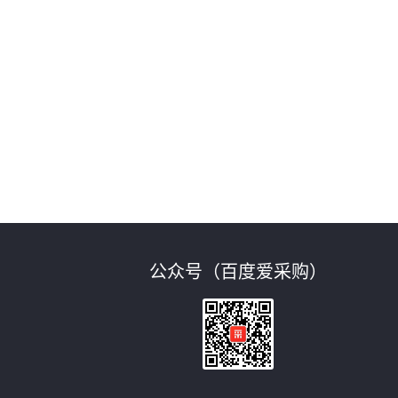
公众号（百度爱采购）