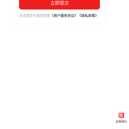
立即提交
点击提交代表您同意
《用户服务协议》
《隐私政策》
全网询价