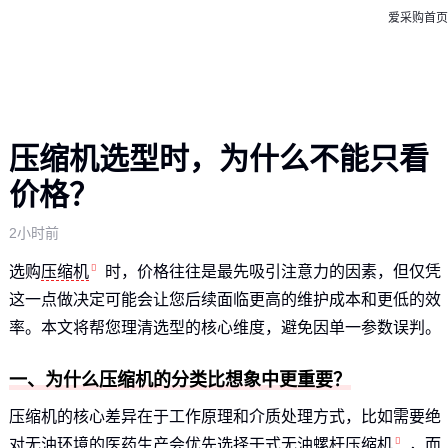
爱采购首页
压缩机选型时，为什么不能只看
价格？
2小时前
选购
压缩机
时，价格往往是最先吸引注意力的因素，但仅凭
这一点做决定可能会让您后续面临更高的维护成本和更低的效
率。本文将帮您理清选型的核心维度，避免因单一参数误判。
一、为什么压缩机的分类比想象中更重要？
压缩机的核心差异在于工作原理和介质处理方式，比如需要绝
对无油环境的医药生产会优先选择
干式无油螺杆压缩机
，而