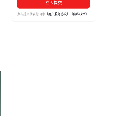
立即提交
点击提交代表您同意
《用户服务协议》
《隐私政策》