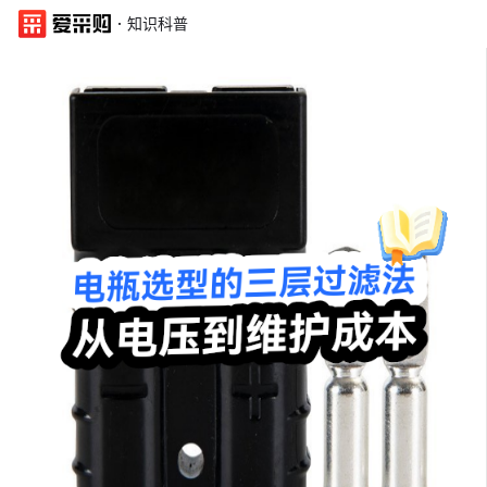
·
知识科普