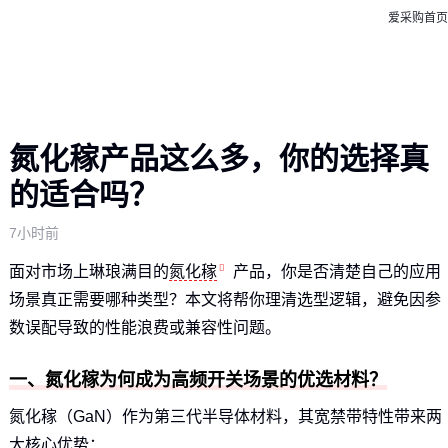
爱采购首页
氮化稼产品这么多，你的选择真
的适合吗？
7小时前
面对市场上琳琅满目的
氮化稼
产品，你是否清楚自己的应用
场景真正需要哪种类型？本文将帮你理清选型逻辑，避免因参
数误配导致的性能浪费或兼容性问题。
一、氮化稼为何成为高频开关场景的优选材料？
氮化稼（GaN）作为第三代半导体材料，其宽禁带特性带来两
大核心优势：