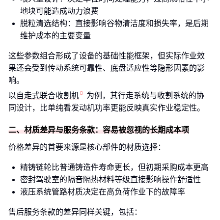
地块可能造成动力浪费
脱粒清选结构：直接影响谷物清洁度和损失率，是后期
维护成本的主要变量
这些参数组合形成了设备的基础性能框架，但实际作业效
果还会受到传动系统可靠性、底盘适应性等隐形因素的影
响。
以
自走式联合收割机
为例，其行走系统与收割系统的协
同设计，比单纯看发动机功率更能反映真实作业稳定性。
二、材质差异与服务条款：容易被忽视的长期成本项
价格差异的首要来源是核心部件的材质选择：
精铸链轮比普通铸造件寿命更长，但初期采购成本更高
密封驾驶室的隔音隔热材料等级直接影响操作舒适性
液压系统管路材质决定在高负荷作业下的故障率
售后服务条款的差异同样关键，包括：