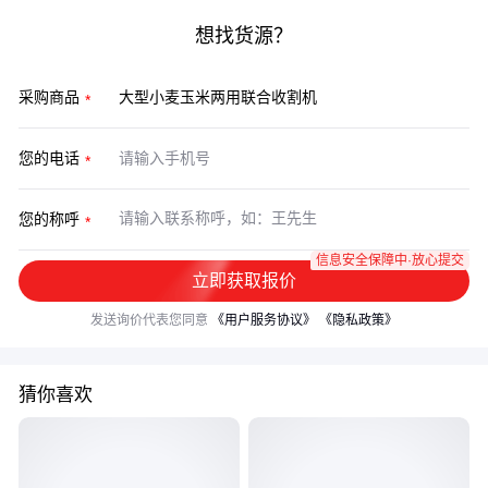
想找货源？
采购商品
您的电话
您的称呼
信息安全保障中·放心提交
立即获取报价
发送询价代表您同意
《用户服务协议》
《隐私政策》
猜你喜欢