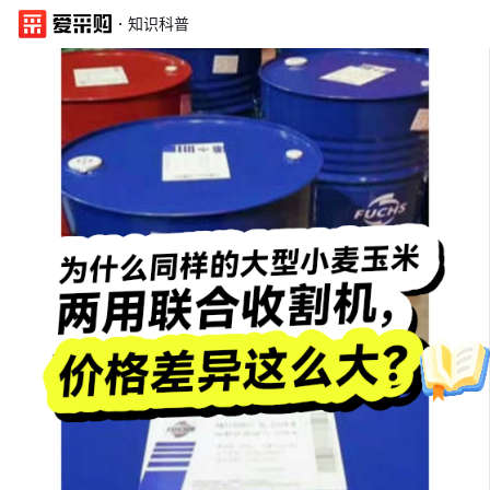
·
知识科普