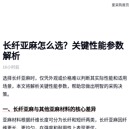
爱采购首页
长纤亚麻怎么选？关键性能参数
解析
16小时前
选择长纤亚麻时，仅凭外观或价格难以判断其实际性能和适用
场景，本文将解析关键性能参数，帮助您做出明智的采购决
策。
一、长纤亚麻与其他亚麻材料的核心差异
亚麻材料根据纤维长度可分为长纤和短纤两类，长纤亚麻因纤
维更长、更均匀，在强度和耐用性上表现更优。