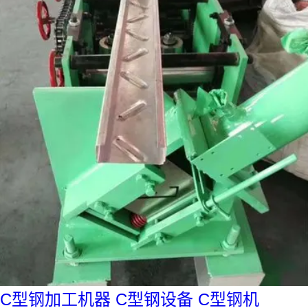
C型钢加工机器 C型钢设备 C型钢机