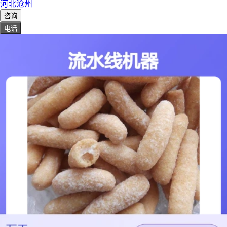
河北沧州
咨询
电话