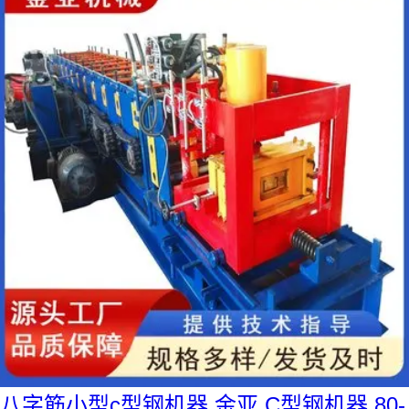
八字筋小型c型钢机器 金亚 C型钢机器 80-