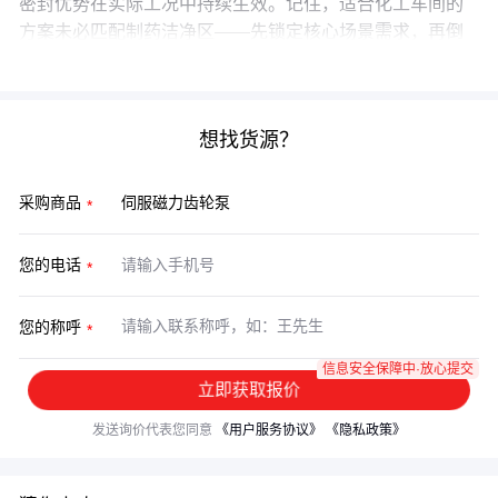
密封优势在实际工况中持续生效。记住，适合化工车间的
方案未必匹配制药洁净区——先锁定核心场景需求，再倒
推配套规格。
想找货源？
采购商品
您的电话
您的称呼
信息安全保障中·放心提交
立即获取报价
发送询价代表您同意
《用户服务协议》
《隐私政策》