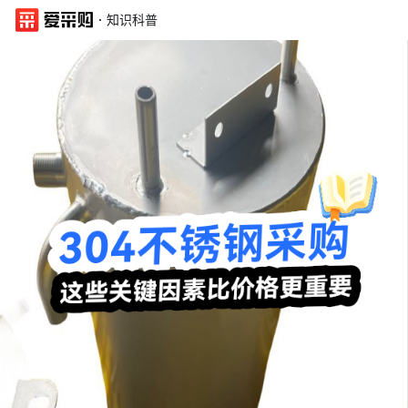
·
知识科普