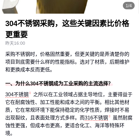
1/4
304不锈钢采购，这些关键因素比价格
更重要
昨天16:00
采购不锈钢时，价格固然重要，但更关键的是弄清楚你的
项目到底需要什么样的性能指标。选对了材质，后期维护
和更换成本反而更低。
一、为什么304不锈钢成为工业采购的主流选择？
304不锈钢
之所以在工业领域占据主导地位，主要得益于
它在耐腐蚀性、加工性能和成本之间的平衡。相比其他材
质，它在常规环境下能保持稳定的化学性质，焊接时不易
出现裂纹，且表面处理方式多样。而
316不锈钢
虽然耐腐
蚀性更强，但成本也更高，更适合化工、海洋等特殊环
境。