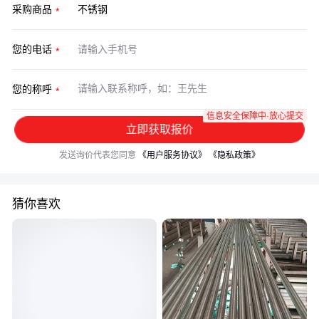
采购商品
您的电话
您的称呼
信息安全保障中·放心提交
立即获取报价
发送询价代表您同意
《用户服务协议》
《隐私政策》
猜你喜欢