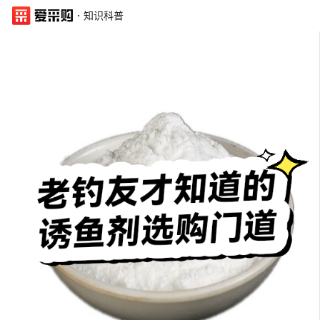
·
知识科普