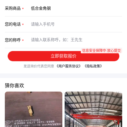
采购商品
您的电话
您的称呼
信息安全保障中·放心提交
立即获取报价
发送询价代表您同意
《用户服务协议》
《隐私政策》
猜你喜欢