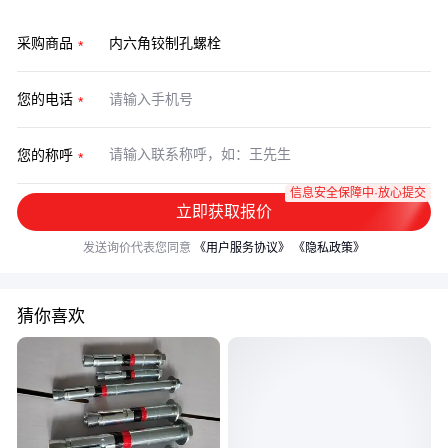
采购商品
您的电话
您的称呼
信息安全保障中·放心提交
立即获取报价
发送询价代表您同意
《用户服务协议》
《隐私政策》
猜你喜欢