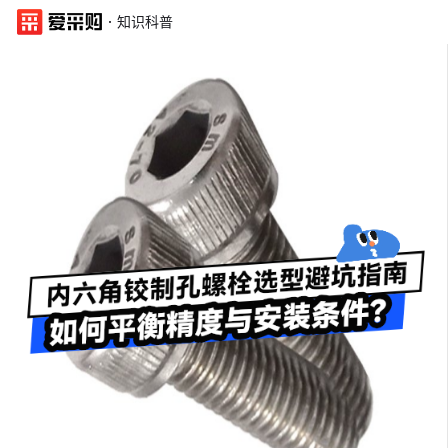
·
知识科普