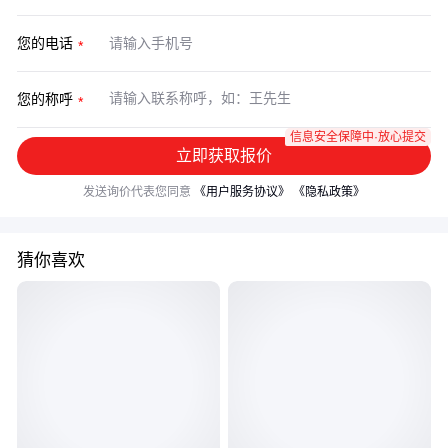
您的电话
您的称呼
信息安全保障中·放心提交
立即获取报价
发送询价代表您同意
《用户服务协议》
《隐私政策》
猜你喜欢