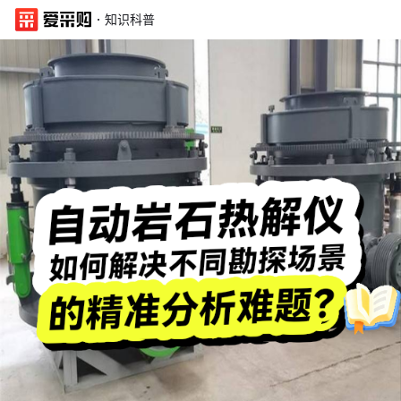
·
知识科普