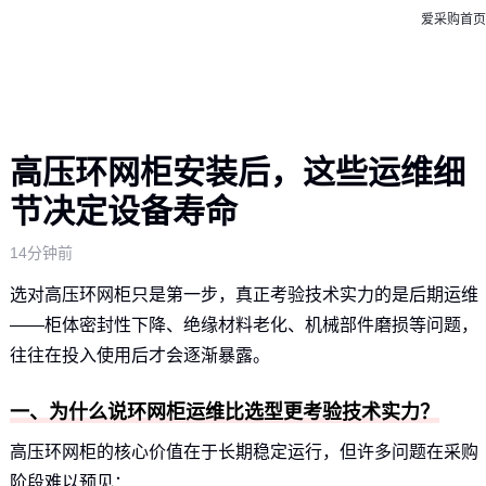
爱采购首页
高压环网柜安装后，这些运维细
节决定设备寿命
14分钟前
选对高压环网柜只是第一步，真正考验技术实力的是后期运维
——柜体密封性下降、绝缘材料老化、机械部件磨损等问题，
往往在投入使用后才会逐渐暴露。
一、为什么说环网柜运维比选型更考验技术实力？
高压环网柜的核心价值在于长期稳定运行，但许多问题在采购
阶段难以预见：