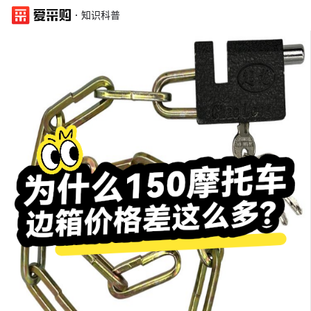
·
知识科普