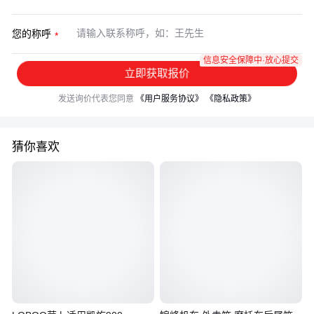
您的称呼
信息安全保障中·放心提交
立即获取报价
发送询价代表您同意
《用户服务协议》
《隐私政策》
猜你喜欢