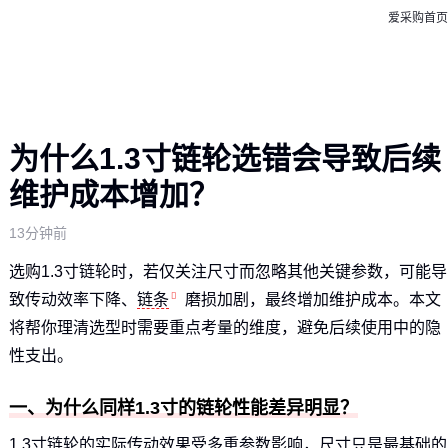
爱采购首页
为什么1.3寸链轮选错会导致后续
维护成本增加？
13分钟前
选购1.3寸链轮时，若仅关注尺寸而忽略其他关键参数，可能导
致传动效率下降、
链条
磨损加剧，最终增加维护成本。本文
将帮你理清选型时需要重点考量的维度，避免后续使用中的隐
性支出。
一、为什么同样1.3寸的链轮性能差异明显？
1.3寸链轮的实际传动效果受多重参数影响，尺寸只是最基础的