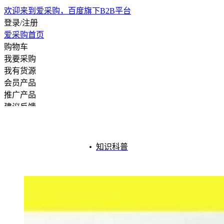
欢迎来到爱采购，百度旗下B2B平台
登录/注册
爱采购首页
购物车
我要采购
我有货源
会员产品
推广产品
建议反馈
注册开店
知识科普