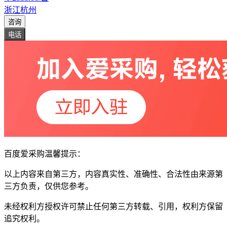
浙江杭州
咨询
电话
百度爱采购温馨提示：
以上内容来自第三方，内容真实性、准确性、合法性由来源第
三方负责，仅供您参考。
未经权利方授权许可禁止任何第三方转载、引用，权利方保留
追究权利。