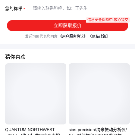
您的称呼
信息安全保障中·放心提交
立即获取报价
发送询价代表您同意
《用户服务协议》
《隐私政策》
猜你喜欢
QUANTUM NORTHWEST
sios-precision/纳米振动分析仪/