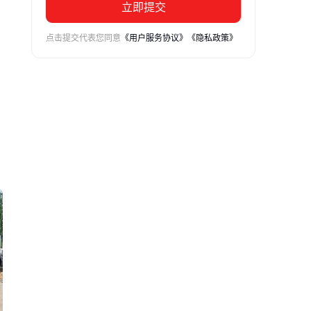
立即提交
点击提交代表您同意
《用户服务协议》
《隐私政策》