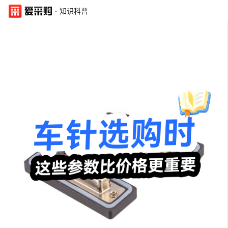
·
知识科普