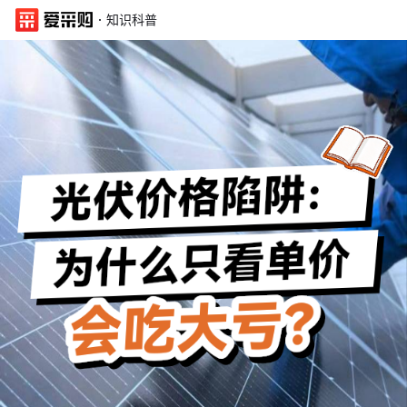
·
知识科普