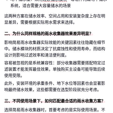
系统，适合需要大容量储水的场景
这两种方案在储水效率、空间占用和安装复杂度上存在明
显差异，需要根据实际用水需求来选择。
二、为什么同样规格的雨水收集器效果差异明显？
影响简易雨水收集器实际效能的关键因素往往隐藏在细节
中。储水模块的材质决定了抗腐蚀性和使用寿命，而结构
设计则影响过滤效率和清洁便利度。
容易被忽视的是系统兼容性：部分收集器需要搭配特定过
滤装置才能发挥最佳效果，单独购买主设备可能导致后续
使用受限。
此外，安装环境的承重条件、地下水位等因素也会显著影
响最终储水效果，这些都需要在选型阶段就充分考虑。
三、不同使用场景下，如何匹配最合适的雨水收集方案？
选择简易雨水收集器时，首要考虑的是实际使用场景。不