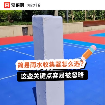
·
知识科普