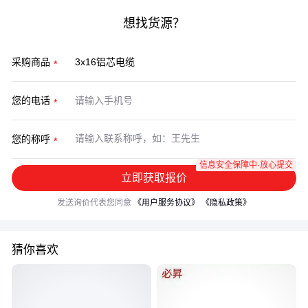
想找货源？
采购商品
您的电话
您的称呼
信息安全保障中·放心提交
立即获取报价
发送询价代表您同意
《用户服务协议》
《隐私政策》
猜你喜欢