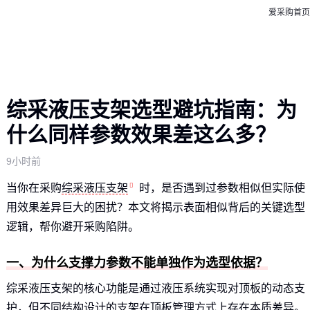
爱采购首页
综采液压支架选型避坑指南：为
什么同样参数效果差这么多？
9小时前
当你在采购
综采液压支架
时，是否遇到过参数相似但实际使
用效果差异巨大的困扰？本文将揭示表面相似背后的关键选型
逻辑，帮你避开采购陷阱。
一、为什么支撑力参数不能单独作为选型依据？
综采液压支架的核心功能是通过液压系统实现对顶板的动态支
护，但不同结构设计的支架在顶板管理方式上存在本质差异。