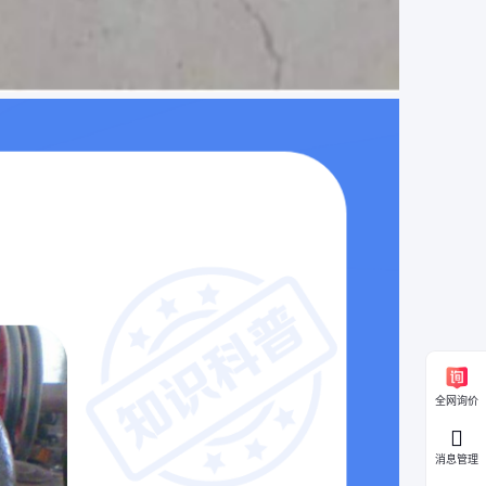
全网询价
消息管理