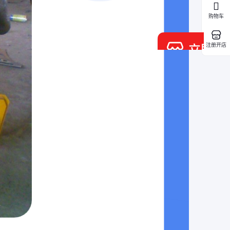
购物车
注册开店