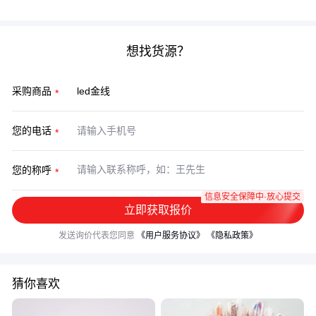
落实使用条件，这样才能充分发挥LED金线的性能。
想找货源？
采购商品
您的电话
您的称呼
信息安全保障中·放心提交
立即获取报价
发送询价代表您同意
《用户服务协议》
《隐私政策》
猜你喜欢