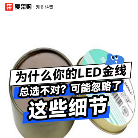
·
知识科普