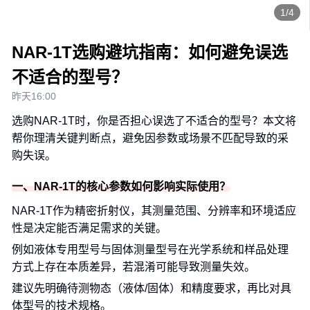
1/4
NAR-1T选购避坑指南：如何避免误选
不适合的型号？
昨天16:00
选购NAR-1T时，你是否担心误选了不适合的型号？本文将
帮你理清关键判断点，避免因参数或场景不匹配导致的采
购失误。
一、NAR-1T的核心参数如何影响实际使用？
NAR-1T作为精密折射仪，其测量范围、分辨率和环境适应
性是决定能否满足需求的关键。
例如液体专用型号与固体测量型号在光学系统和样品处理
方式上存在本质差异，若混淆可能导致测量失效。
建议先明确待测物态（液体/固体）和精度要求，再比对具
体型号的技术规格。