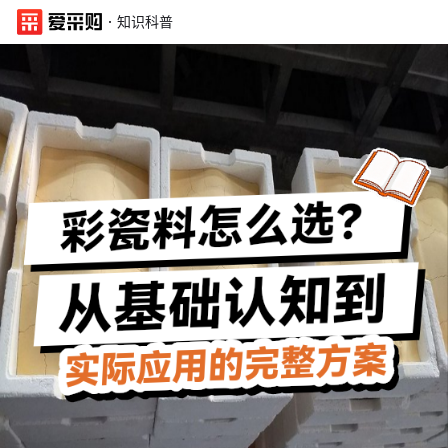
·
知识科普