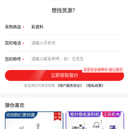
想找货源？
采购商品
您的电话
您的称呼
信息安全保障中·放心提交
立即获取报价
发送询价代表您同意
《用户服务协议》
《隐私政策》
猜你喜欢