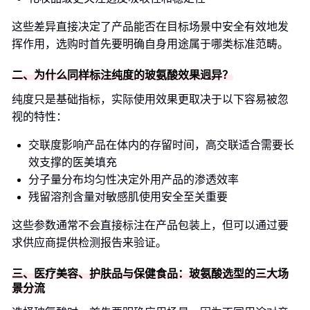
这些差异直接决定了产品能否在目标场景中安全有效地发
挥作用，选购时首先要明确自身用途属于哪类标准范畴。
二、为什么同样标注纯度的玻氨酸效果迥异？
纯度只是基础指标，实际使用效果更取决于以下容易被忽
视的特性：
交联度影响产品在体内的存留时间，高交联适合需要长
效支撑的医美填充
分子量分布均匀性决定外用产品的渗透效率
残留溶剂含量对敏感肌使用安全至关重要
这些参数通常不会直接标注在产品包装上，但可以通过要
求供应商提供检测报告来验证。
三、医疗美容、护肤品与保健食品：玻氨酸选型的三大场
景分流