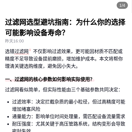
1/4
过滤网选型避坑指南：为什么你的选择
可能影响设备寿命？
昨天16:00
选错
过滤网
不仅影响过滤效果，更可能因材质不匹配或
精度不足导致设备提前磨损，增加维护成本。本文将帮你
理清关键选购维度，避免因小失大。
一、过滤网的核心参数如何影响实际使用？
过滤网看似简单，但实际性能由三个基础参数共同决定：
过滤效率：决定拦截杂质的最小粒径，但过高精度可能
增加堵塞风险
通量能力：影响单位时间处理量，需匹配设备流量需求
耐压强度：尤其关键于高压管路系统，结构变形会导致
密封失效