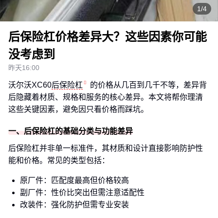
1/4
后保险杠价格差异大？这些因素你可能
没考虑到
昨天16:00
沃尔沃XC60
后保险杠
的价格从几百到几千不等，差异背
后隐藏着材质、规格和服务的核心差异。本文将帮你理清
这些关键因素，避免因只看价格而踩坑。
一、后保险杠的基础分类与功能差异
后保险杠并非单一标准件，其材质和设计直接影响防护性
能和价格。常见的类型包括：
原厂件：匹配度最高但价格较高
副厂件：性价比突出但需注意适配性
改装件：强化防护但需专业安装