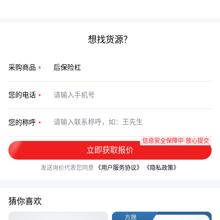
期性检查，每个环节都影响着最终的使用体验和安全性。
想找货源？
采购商品
您的电话
您的称呼
信息安全保障中·放心提交
立即获取报价
发送询价代表您同意
《用户服务协议》
《隐私政策》
猜你喜欢