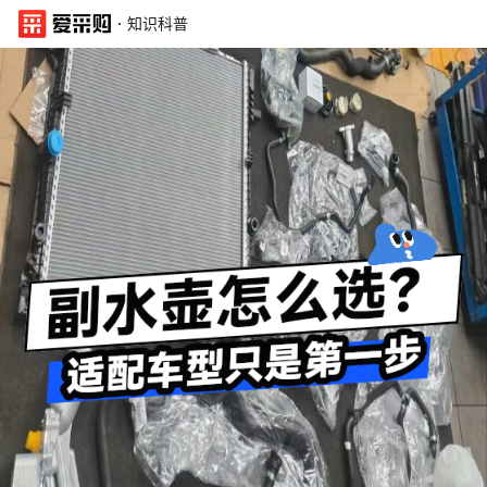
·
知识科普