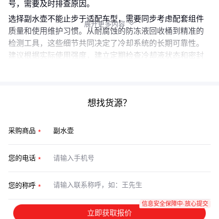
号，需要及时排查原因。
选择副水壶不能止步于适配车型，需要同步考虑配套组件
展开更多内容

质量和使用维护习惯。从耐腐蚀的防冻液回收桶到精准的
检测工具，这些细节共同决定了冷却系统的长期可靠性。
建议根据实际使用强度，建立定期检查冷却液状态和密封
件完整性的维护流程。
想找货源？
采购商品
您的电话
您的称呼
信息安全保障中·放心提交
立即获取报价