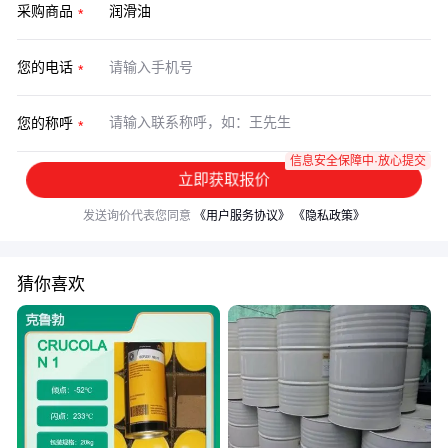
采购商品
您的电话
您的称呼
信息安全保障中·放心提交
立即获取报价
发送询价代表您同意
《用户服务协议》
《隐私政策》
猜你喜欢