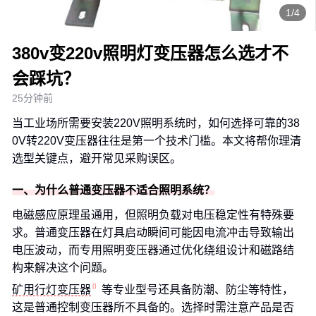
1/4
380v变220v照明灯变压器怎么选才不
会踩坑？
25分钟前
当工业场所需要安装220V照明系统时，如何选择可靠的38
0V转220V变压器往往是第一个技术门槛。本文将帮你理清
选型关键点，避开常见采购误区。
一、为什么普通变压器不适合照明系统？
电磁感应原理虽通用，但照明负载对电压稳定性有特殊要
求。普通变压器在灯具启动瞬间可能因电流冲击导致输出
电压波动，而专用照明变压器通过优化绕组设计和磁路结
构来解决这个问题。
矿用行灯变压器
等专业型号还具备防潮、防尘等特性，
这是普通控制变压器所不具备的。选择时需注意产品是否