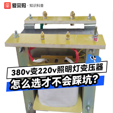
·
知识科普