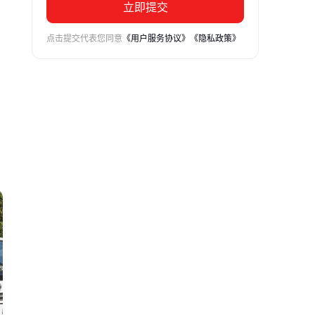
立即提交
点击提交代表您同意
《用户服务协议》
《隐私政策》
圾