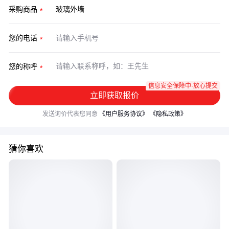
采购商品
您的电话
您的称呼
信息安全保障中·放心提交
立即获取报价
发送询价代表您同意
《用户服务协议》
《隐私政策》
猜你喜欢