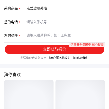
采购商品
您的电话
您的称呼
信息安全保障中·放心提交
立即获取报价
发送询价代表您同意
《用户服务协议》
《隐私政策》
猜你喜欢