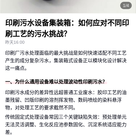
1/4
印刷污水设备集装箱：如何应对不同印
刷工艺的污水挑战？
昨天16:00
印刷厂污水处理面临的最大挑战是如何快速适配不同工艺
产生的成分复杂污水，集装箱式设备正以模块化设计解决
这一痛点。
一、为什么通用设备难以处理波动性印刷污水？
印刷污水成分的差异性远超普通工业废水：胶印工艺的油
墨残留、凹版印刷的溶剂挥发物、数码喷绘的染料悬浮
物，对处理工艺的要求截然不同。
传统固定式处理设备常因三个关键缺陷失效：预处理单元
无法灵活调整、生化反应池参数固化、沉淀系统适应能力
差。