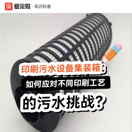
·
知识科普