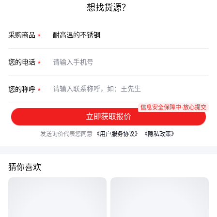
想找货源？
采购商品
您的电话
您的称呼
信息安全保障中·放心提交
立即获取报价
发送询价代表您同意
《用户服务协议》
《隐私政策》
猜你喜欢