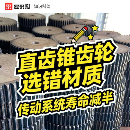
·
知识科普