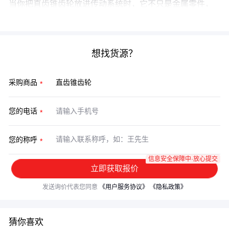
当你把直齿锥齿轮放进传动系统时，它不只是金属零件，
更是整套设备的"关节"。
想找货源？
采购商品
您的电话
您的称呼
信息安全保障中·放心提交
立即获取报价
发送询价代表您同意
《用户服务协议》
《隐私政策》
猜你喜欢