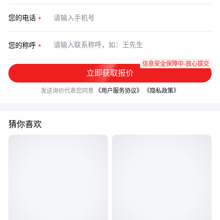
您的电话
您的称呼
信息安全保障中·放心提交
立即获取报价
发送询价代表您同意
《用户服务协议》
《隐私政策》
猜你喜欢