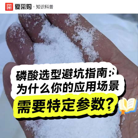
·
知识科普