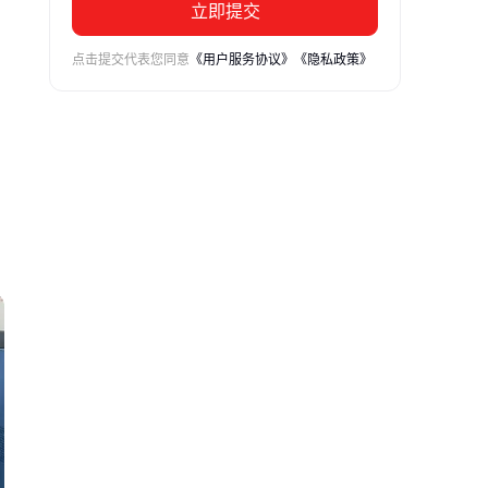
立即提交
点击提交代表您同意
《用户服务协议》
《隐私政策》