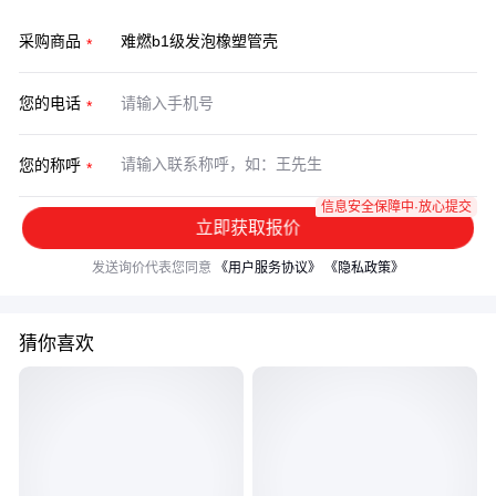
采购商品
您的电话
您的称呼
信息安全保障中·放心提交
立即获取报价
发送询价代表您同意
《用户服务协议》
《隐私政策》
猜你喜欢