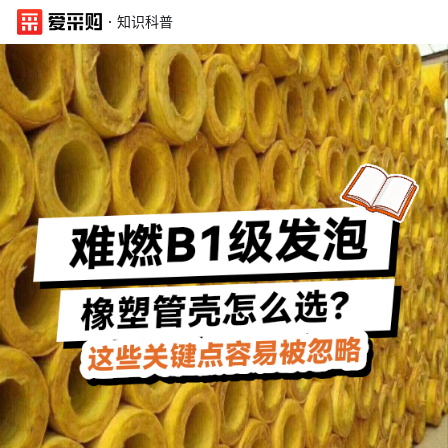
·
知识科普