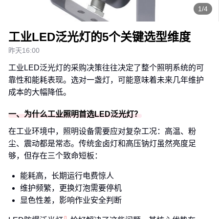
1/4
工业LED泛光灯的5个关键选型维度
昨天16:00
工业LED泛光灯的采购决策往往决定了整个照明系统的可
靠性和能耗表现。选对一盏灯，可能意味着未来几年维护
成本的大幅降低。
一、为什么工业照明首选LED泛光灯？
在工业环境中，照明设备需要应对复杂工况：高温、粉
尘、震动都是常态。传统金卤灯和高压钠灯虽然亮度足
够，但存在三个致命短板：
能耗高，长期运行电费惊人
维护频繁，更换灯泡需要停机
显色性差，影响作业安全判断