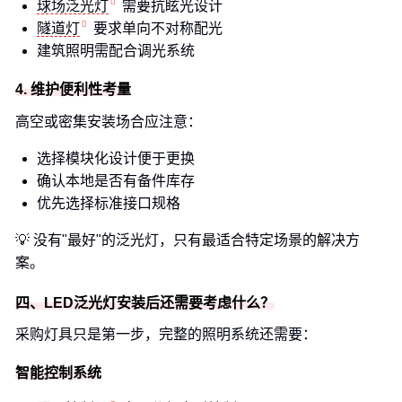
球场泛光灯
需要抗眩光设计
隧道灯
要求单向不对称配光
建筑照明需配合调光系统
4. 维护便利性考量
高空或密集安装场合应注意：
选择模块化设计便于更换
确认本地是否有备件库存
优先选择标准接口规格
💡 没有"最好"的泛光灯，只有最适合特定场景的解决方
案。
四、LED泛光灯安装后还需要考虑什么？
采购灯具只是第一步，完整的照明系统还需要：
智能控制系统