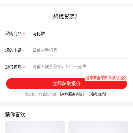
想找货源？
采购商品
您的电话
您的称呼
信息安全保障中·放心提交
立即获取报价
发送询价代表您同意
《用户服务协议》
《隐私政策》
猜你喜欢