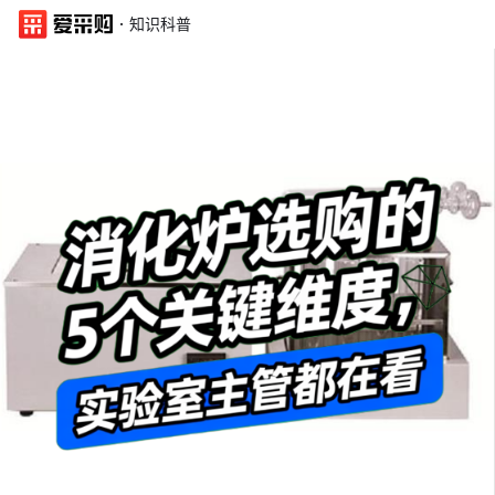
·
知识科普