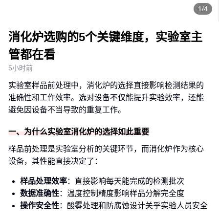
1/4
消化炉选购的5个关键维度，实验室主
管都在看
5小时前
实验室样品前处理中，消化炉的选择直接影响检测结果的
准确性和工作效率。选对设备不仅能提升实验效率，还能
避免因设备不当导致的重复工作。
一、为什么实验室消化炉的选择如此重要
样品前处理是实验室分析的关键环节，而消化炉作为核心
设备，其性能直接决定了：
样品处理效率
：直接影响每天能完成的检测批次
数据准确性
：温度控制精度影响样品分解完全度
操作安全性
：酸雾处理和防腐蚀设计关乎实验人员安全